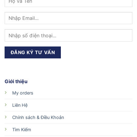
Giới thiệu
My orders
Liên Hệ
Chính sách & Điều Khoản
Tìm Kiếm