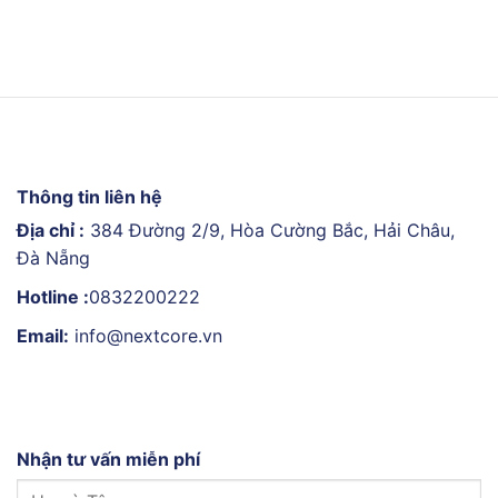
Thông tin liên hệ
Địa chỉ :
384 Đường 2/9, Hòa Cường Bắc, Hải Châu,
Đà Nẵng
Hotline :
0832200222
Email:
info@nextcore.vn
Nhận tư vấn miễn phí