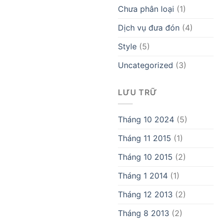
Chưa phân loại
(1)
Dịch vụ đưa đón
(4)
Style
(5)
Uncategorized
(3)
LƯU TRỮ
Tháng 10 2024
(5)
Tháng 11 2015
(1)
Tháng 10 2015
(2)
Tháng 1 2014
(1)
Tháng 12 2013
(2)
Tháng 8 2013
(2)