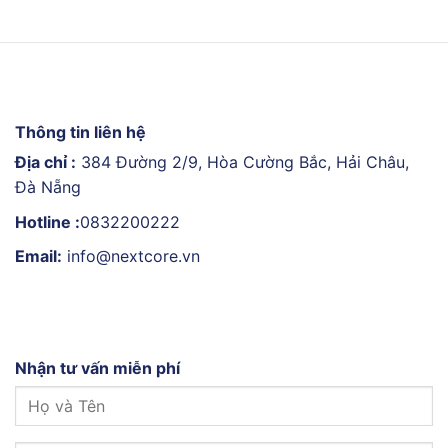
Thông tin liên hệ
Địa chỉ :
384 Đường 2/9, Hòa Cường Bắc, Hải Châu,
Đà Nẵng
Hotline :
0832200222
Email:
info@nextcore.vn
Nhận tư vấn miễn phí