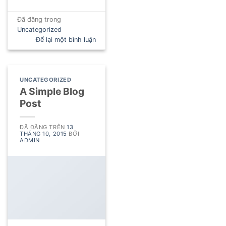
Đã đăng trong
Uncategorized
Để lại một bình luận
UNCATEGORIZED
A Simple Blog
Post
ĐÃ ĐĂNG TRÊN
13
THÁNG 10, 2015
BỞI
ADMIN