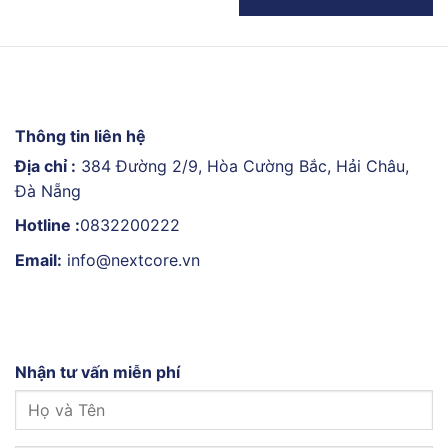
Thông tin liên hệ
Địa chỉ :
384 Đường 2/9, Hòa Cường Bắc, Hải Châu,
Đà Nẵng
Hotline :
0832200222
Email:
info@nextcore.vn
Nhận tư vấn miễn phí