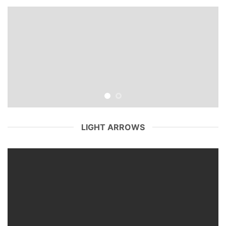
LIGHT ARROWS