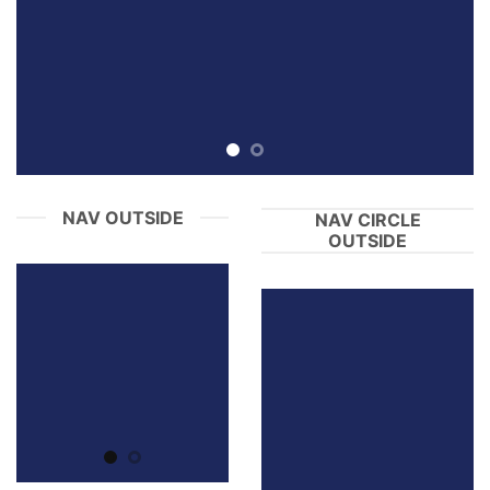
NAV OUTSIDE
NAV CIRCLE
OUTSIDE