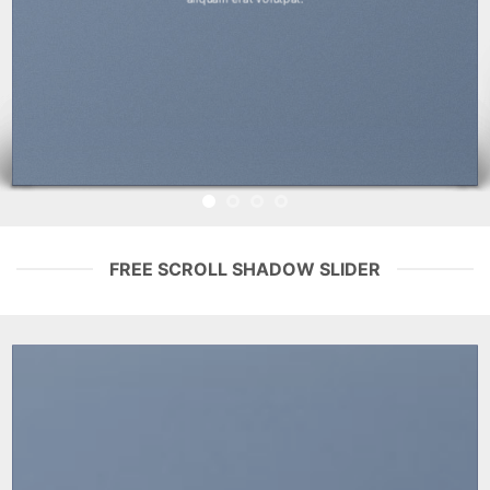
FREE SCROLL SHADOW SLIDER