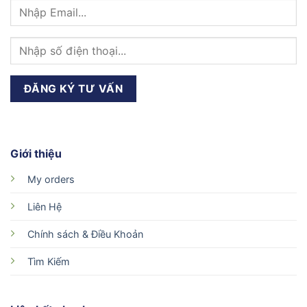
Giới thiệu
My orders
Liên Hệ
Chính sách & Điều Khoản
Tìm Kiếm