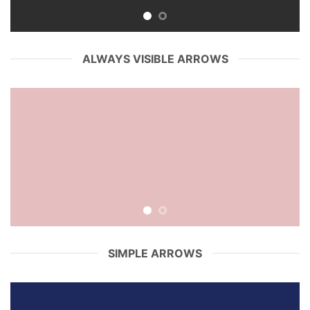
ALWAYS VISIBLE ARROWS
SIMPLE ARROWS