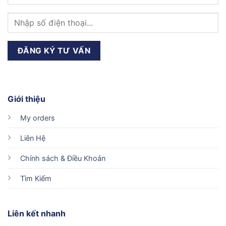
Giới thiệu
My orders
Liên Hệ
Chính sách & Điều Khoản
Tìm Kiếm
Liên kết nhanh