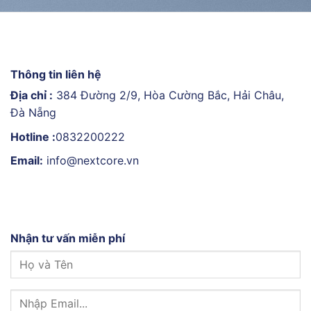
Thông tin liên hệ
Địa chỉ :
384 Đường 2/9, Hòa Cường Bắc, Hải Châu,
Đà Nẵng
Hotline :
0832200222
Email:
info@nextcore.vn
Nhận tư vấn miễn phí