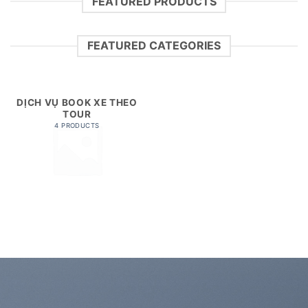
FEATURED PRODUCTS
FEATURED CATEGORIES
DỊCH VỤ BOOK XE THEO
TOUR
4 PRODUCTS