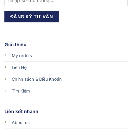
Giới thiệu
My orders
Liên Hệ
Chính sách & Điều Khoản
Tìm Kiếm
Liên kết nhanh
About us