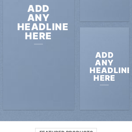
ADD
ANY
HEADLINE
HERE
ADD
ANY
HEADLIN
HERE