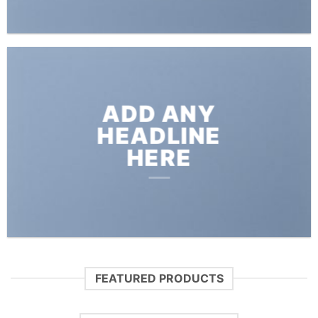
ADD ANY
HEADLINE
HERE
FEATURED PRODUCTS