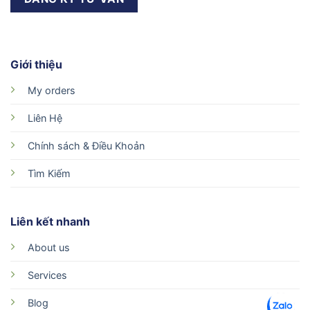
Giới thiệu
My orders
Liên Hệ
Chính sách & Điều Khoản
Tìm Kiếm
Liên kết nhanh
About us
Services
Blog