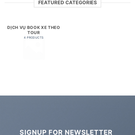
FEATURED CATEGORIES
DỊCH VỤ BOOK XE THEO
TOUR
4 PRODUCTS
SIGNUP FOR NEWSLETTER