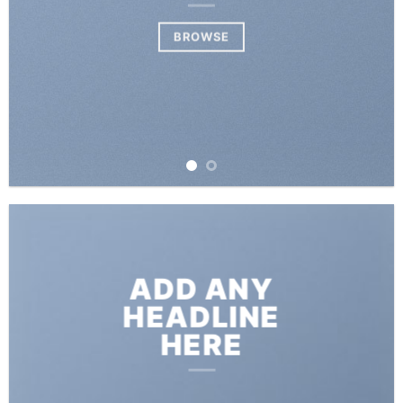
BROWSE
ADD ANY
HEADLINE
HERE