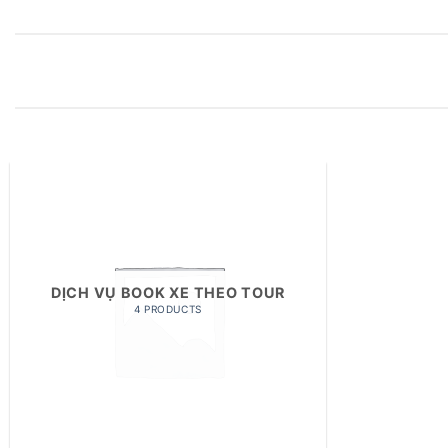
DỊCH VỤ BOOK XE THEO TOUR
4 PRODUCTS