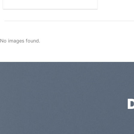
No images found.