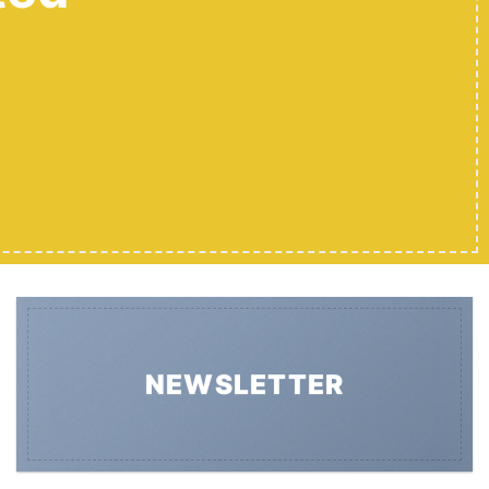
NEWSLETTER