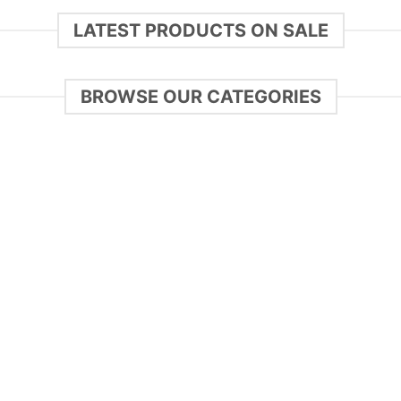
LATEST PRODUCTS ON SALE
BROWSE OUR CATEGORIES