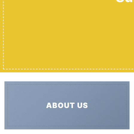
ABOUT US