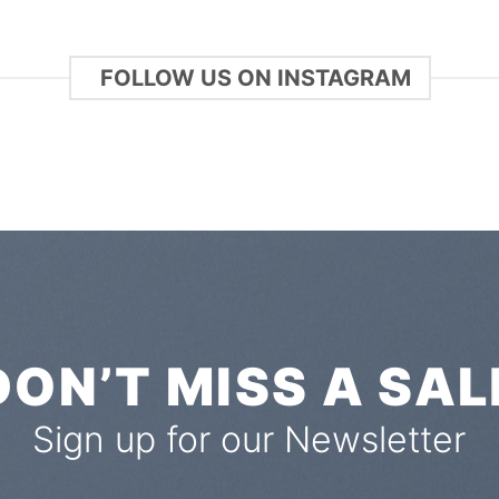
FOLLOW US ON INSTAGRAM
DON’T MISS A SAL
Sign up for our Newsletter